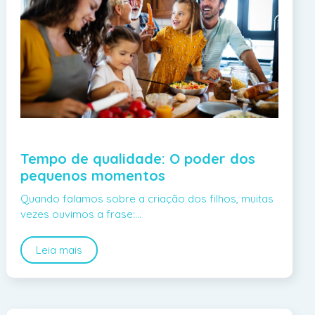
Tempo de qualidade: O poder dos
pequenos momentos
Quando falamos sobre a criação dos filhos, muitas
vezes ouvimos a frase:…
Leia mais