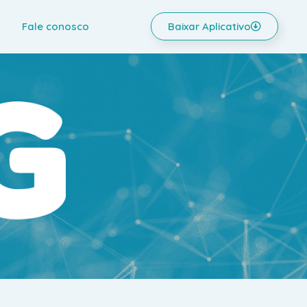
Fale conosco
Baixar Aplicativo