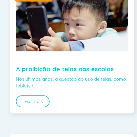
A proibição de telas nas escolas
Nos últimos anos, a questão do uso de telas, como
tablets e…
Leia mais