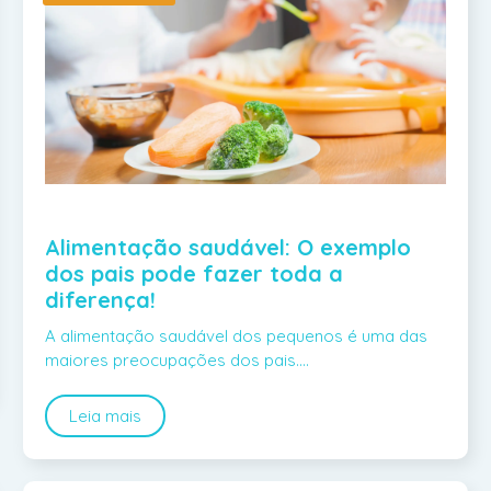
Alimentação saudável: O exemplo
dos pais pode fazer toda a
diferença!
A alimentação saudável dos pequenos é uma das
maiores preocupações dos pais.…
Leia mais