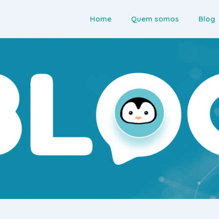
Home
Quem somos
Blog