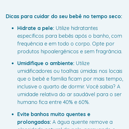
Dicas para cuidar do seu bebê no tempo seco:
Hidrate a pele:
Utilize hidratantes
específicos para bebês após o banho, com
frequência e em todo o corpo. Opte por
produtos hipoalergênicos e sem fragrância.
Umidifique o ambiente:
Utilize
umidificadores ou toalhas úmidas nos locais
que o bebê e família ficam por mais tempo,
inclusive o quarto de dormir. Você sabia? A
umidade relativa do ar saudável para o ser
humano fica entre 40% e 60%.
Evite banhos muito quentes e
prolongados:
A água quente remove a