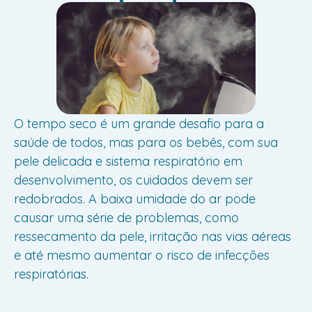
O tempo seco é um grande desafio para a
saúde de todos, mas para os bebês, com sua
pele delicada e sistema respiratório em
desenvolvimento, os cuidados devem ser
redobrados. A baixa umidade do ar pode
causar uma série de problemas, como
ressecamento da pele, irritação nas vias aéreas
e até mesmo aumentar o risco de infecções
respiratórias.