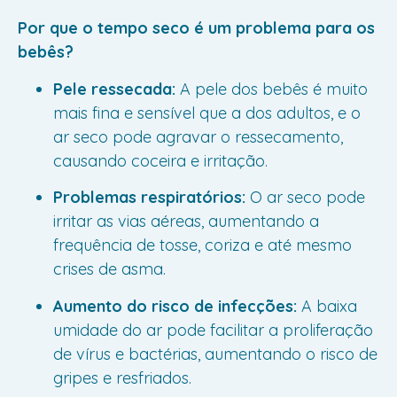
Por que o tempo seco é um problema para os
bebês?
Pele ressecada:
A pele dos bebês é muito
mais fina e sensível que a dos adultos, e o
ar seco pode agravar o ressecamento,
causando coceira e irritação.
Problemas respiratórios:
O ar seco pode
irritar as vias aéreas, aumentando a
frequência de tosse, coriza e até mesmo
crises de asma.
Aumento do risco de infecções:
A baixa
umidade do ar pode facilitar a proliferação
de vírus e bactérias, aumentando o risco de
gripes e resfriados.