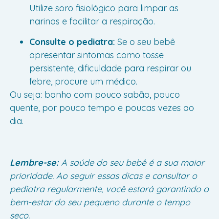
Utilize soro fisiológico para limpar as
narinas e facilitar a respiração.
Consulte o pediatra:
Se o seu bebê
apresentar sintomas como tosse
persistente, dificuldade para respirar ou
febre, procure um médico.
Ou seja: banho com pouco sabão, pouco
quente, por pouco tempo e poucas vezes ao
dia.
Lembre-se:
A saúde do seu bebê é a sua maior
prioridade. Ao seguir essas dicas e consultar o
pediatra regularmente, você estará garantindo o
bem-estar do seu pequeno durante o tempo
seco.