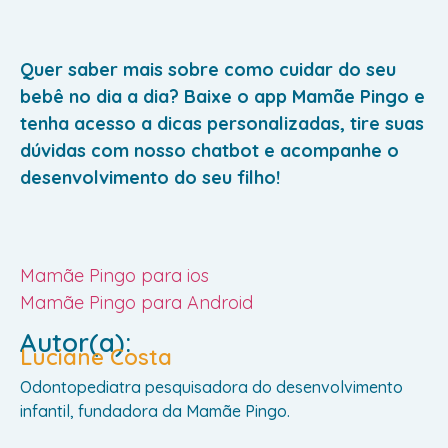
Quer saber mais sobre como cuidar do seu
bebê no dia a dia? Baixe o app Mamãe Pingo e
tenha acesso a dicas personalizadas, tire suas
dúvidas com nosso chatbot e acompanhe o
desenvolvimento do seu filho!
Mamãe Pingo para ios
Mamãe Pingo para Android
Autor(a):
Luciane Costa
Odontopediatra pesquisadora do desenvolvimento
infantil, fundadora da Mamãe Pingo.