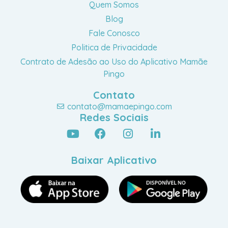
Quem Somos
Blog
Fale Conosco
Politica de Privacidade
Contrato de Adesão ao Uso do Aplicativo Mamãe
Pingo
Contato
contato@mamaepingo.com
Redes Sociais
Baixar Aplicativo