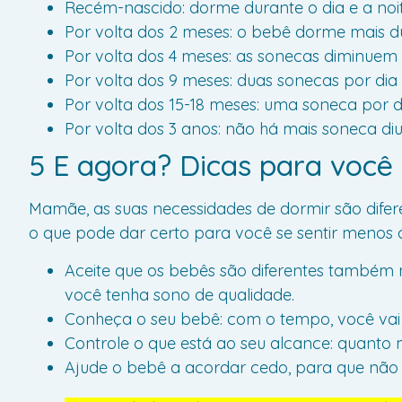
Recém-nascido: dorme durante o dia e a noi
Por volta dos 2 meses: o bebê dorme mais d
Por volta dos 4 meses: as sonecas diminuem p
Por volta dos 9 meses: duas sonecas por dia
Por volta dos 15-18 meses: uma soneca por di
Por volta dos 3 anos: não há mais soneca diu
5 E agora? Dicas para você
Mamãe, as suas necessidades de dormir são difere
o que pode dar certo para você se sentir menos
Aceite que os bebês são diferentes também n
você tenha sono de qualidade.
Conheça o seu bebê: com o tempo, você vai 
Controle o que está ao seu alcance: quanto 
Ajude o bebê a acordar cedo, para que não 