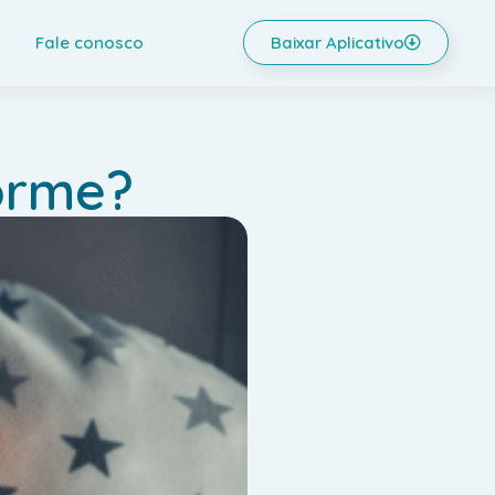
Fale conosco
Baixar Aplicativo
orme?