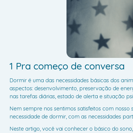
1 Pra começo de conversa
Dormir é uma das necessidades básicas dos anim
aspectos: desenvolvimento, preservação de energ
nas tarefas diárias, estado de alerta e situação ps
Nem sempre nos sentimos satisfeitos com nosso
necessidade de dormir, com as necessidades part
Neste artigo, você vai conhecer o básico do sono