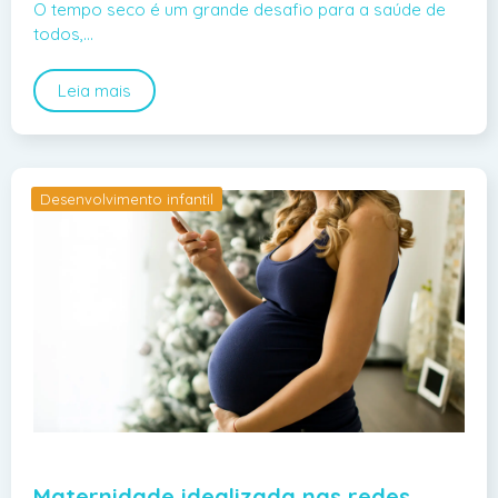
O tempo seco é um grande desafio para a saúde de
todos,…
Leia mais
Desenvolvimento infantil
Maternidade idealizada nas redes