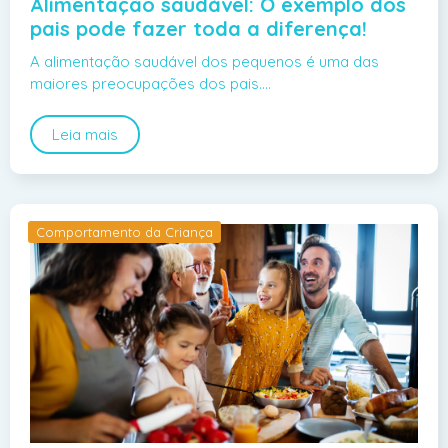
Alimentação saudável: O exemplo dos
pais pode fazer toda a diferença!
A alimentação saudável dos pequenos é uma das
maiores preocupações dos pais.…
Leia mais
Comportamento da Criança