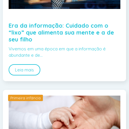
Era da informação: Cuidado com o
“lixo” que alimenta sua mente e a de
seu filho
Vivemos em uma época em que a informação é
abundante e de…
Leia mais
Primeira infância