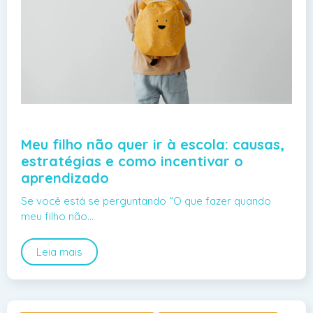
Meu filho não quer ir à escola: causas,
estratégias e como incentivar o
aprendizado
Se você está se perguntando “O que fazer quando
meu filho não…
Leia mais