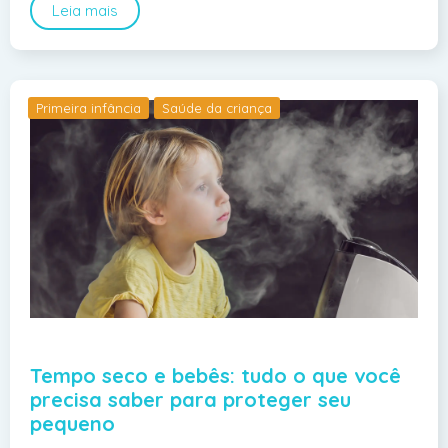
Leia mais
Primeira infância
Saúde da criança
Tempo seco e bebês: tudo o que você
precisa saber para proteger seu
pequeno