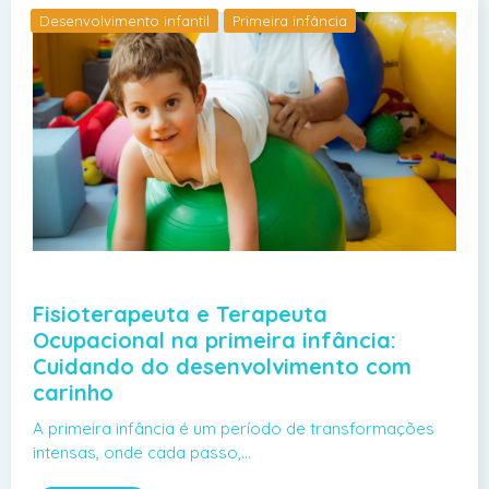
Desenvolvimento infantil
Primeira infância
Fisioterapeuta e Terapeuta
Ocupacional na primeira infância:
Cuidando do desenvolvimento com
carinho
A primeira infância é um período de transformações
intensas, onde cada passo,…