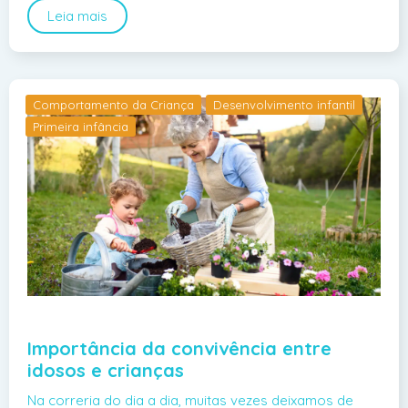
Leia mais
Comportamento da Criança
Desenvolvimento infantil
Primeira infância
Importância da convivência entre
idosos e crianças
Na correria do dia a dia, muitas vezes deixamos de