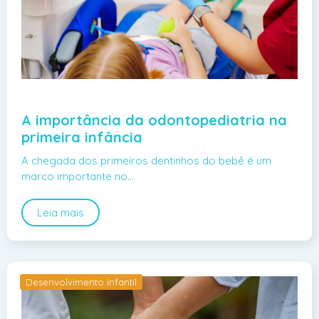
A importância da odontopediatria na
primeira infância
A chegada dos primeiros dentinhos do bebê é um
marco importante no…
Leia mais
Desenvolvimento infantil