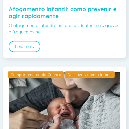
Afogamento infantil: como prevenir e
agir rapidamente
O afogamento infantil é um dos acidentes mais graves
e frequentes na…
Leia mais
Comportamento da Criança
Desenvolvimento infantil