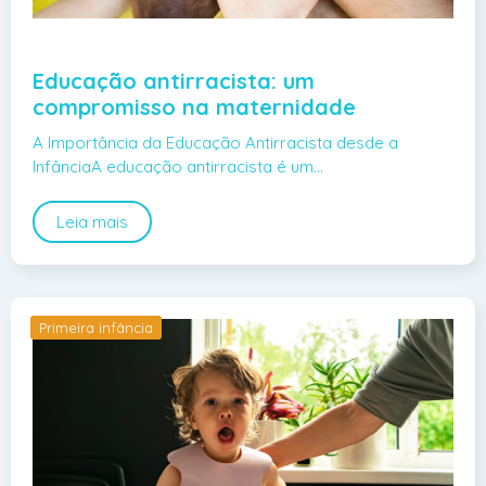
Educação antirracista: um
compromisso na maternidade
A Importância da Educação Antirracista desde a
InfânciaA educação antirracista é um…
Leia mais
Primeira infância