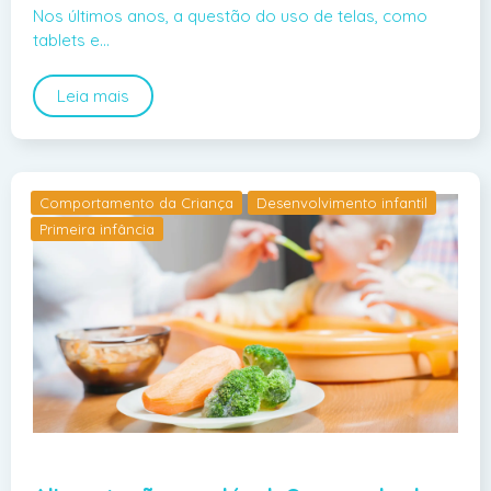
Nos últimos anos, a questão do uso de telas, como
tablets e…
Leia mais
Comportamento da Criança
Desenvolvimento infantil
Primeira infância