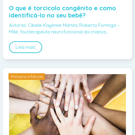
O que é torcicolo congênito e como
identificá-lo no seu bebê?
Autoras: Cibelle Kayenne Martins Roberto Formiga –
Mãe, fisioterapeuta neurofuncional da criança…
Leia mais
Primeira infância