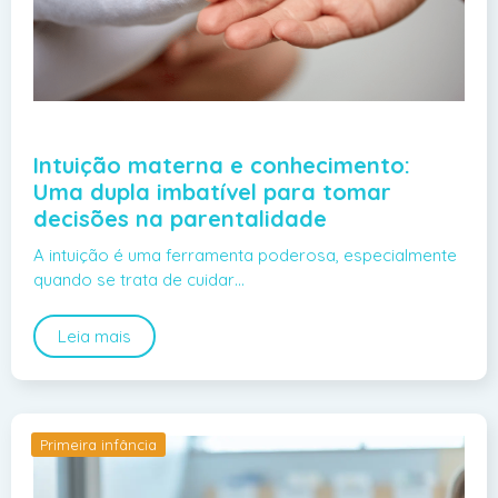
Intuição materna e conhecimento:
Uma dupla imbatível para tomar
decisões na parentalidade
A intuição é uma ferramenta poderosa, especialmente
quando se trata de cuidar…
Leia mais
Primeira infância