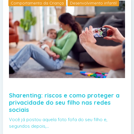
Comportamento da Criança
Desenvolvimento infantil
Sharenting: riscos e como proteger a
privacidade do seu filho nas redes
sociais
Você já postou aquela foto fofa do seu filho e,
segundos depois,…