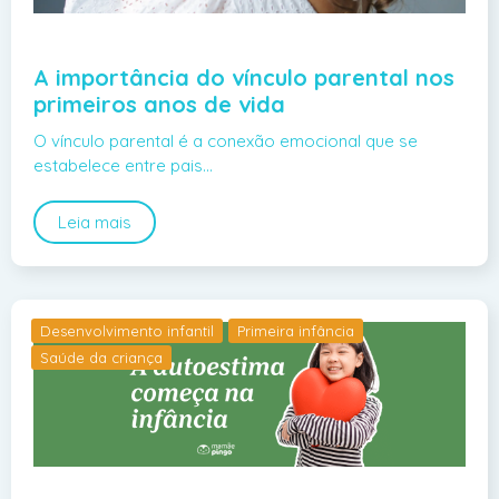
A importância do vínculo parental nos
primeiros anos de vida
O vínculo parental é a conexão emocional que se
estabelece entre pais…
Leia mais
Desenvolvimento infantil
Primeira infância
Saúde da criança