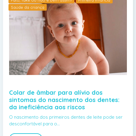
Saúde da criança
Colar de âmbar para alívio dos
sintomas do nascimento dos dentes:
da ineficiência aos riscos
O nascimento dos primeiros dentes de leite pode ser
desconfortável para o…