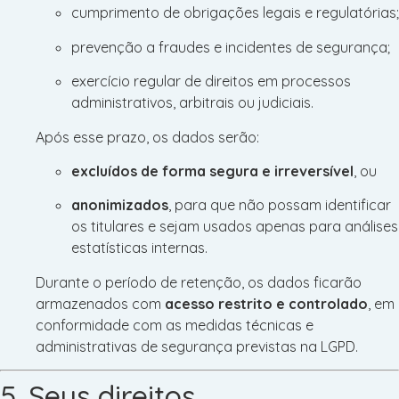
cumprimento de obrigações legais e regulatórias;
prevenção a fraudes e incidentes de segurança;
exercício regular de direitos em processos
administrativos, arbitrais ou judiciais.
Após esse prazo, os dados serão:
excluídos de forma segura e irreversível
, ou
anonimizados
, para que não possam identificar
os titulares e sejam usados apenas para análises
estatísticas internas.
Durante o período de retenção, os dados ficarão
armazenados com
acesso restrito e controlado
, em
conformidade com as medidas técnicas e
administrativas de segurança previstas na LGPD.
5. Seus direitos