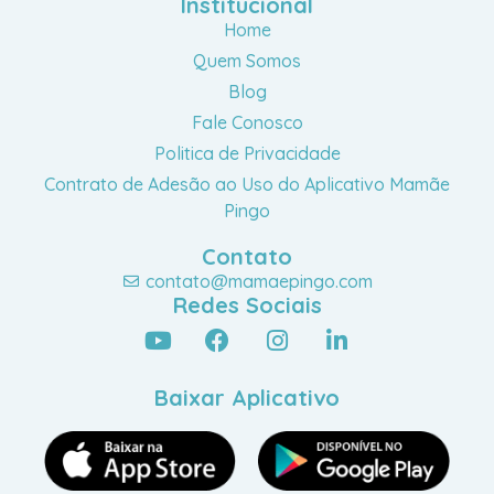
Institucional
Home
Quem Somos
Blog
Fale Conosco
Politica de Privacidade
Contrato de Adesão ao Uso do Aplicativo Mamãe
Pingo
Contato
contato@mamaepingo.com
Redes Sociais
Baixar Aplicativo