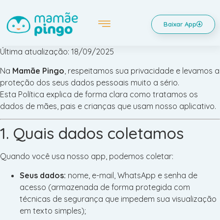
Baixar App
Última atualização: 18/09/2025
Na
Mamãe Pingo
, respeitamos sua privacidade e levamos a
proteção dos seus dados pessoais muito a sério.
Esta Política explica de forma clara como tratamos os
dados de mães, pais e crianças que usam nosso aplicativo.
1. Quais dados coletamos
Quando você usa nosso app, podemos coletar:
Seus dados:
nome, e-mail, WhatsApp e senha de
acesso (armazenada de forma protegida com
técnicas de segurança que impedem sua visualização
em texto simples);