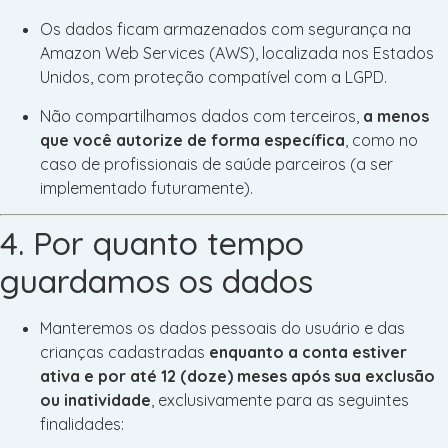
Os dados ficam armazenados com segurança na
Amazon Web Services (AWS), localizada nos Estados
Unidos, com proteção compatível com a LGPD.
Não compartilhamos dados com terceiros,
a menos
que você autorize de forma específica
, como no
caso de profissionais de saúde parceiros (a ser
implementado futuramente).
4. Por quanto tempo
guardamos os dados
Manteremos os dados pessoais do usuário e das
crianças cadastradas
enquanto a conta estiver
ativa e por até 12 (doze) meses após sua exclusão
ou inatividade
, exclusivamente para as seguintes
finalidades: