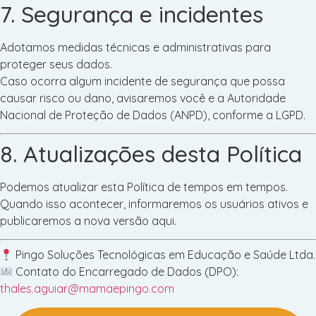
7. Segurança e incidentes
Adotamos medidas técnicas e administrativas para
proteger seus dados.
Caso ocorra algum incidente de segurança que possa
causar risco ou dano, avisaremos você e a Autoridade
Nacional de Proteção de Dados (ANPD), conforme a LGPD.
8. Atualizações desta Política
Podemos atualizar esta Política de tempos em tempos.
Quando isso acontecer, informaremos os usuários ativos e
publicaremos a nova versão aqui.
Pingo Soluções Tecnológicas em Educação e Saúde Ltda.
Contato do Encarregado de Dados (DPO):
thales.aguiar@mamaepingo.com