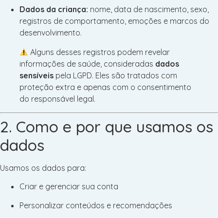
Dados da criança:
nome, data de nascimento, sexo,
registros de comportamento, emoções e marcos do
desenvolvimento.
Alguns desses registros podem revelar
informações de saúde, consideradas
dados
sensíveis
pela LGPD. Eles são tratados com
proteção extra e apenas com o consentimento
do responsável legal.
2. Como e por que usamos os
dados
Usamos os dados para:
Criar e gerenciar sua conta
Personalizar conteúdos e recomendações