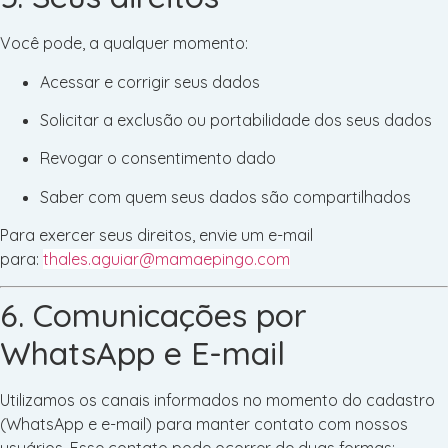
Você pode, a qualquer momento:
Acessar e corrigir seus dados
Solicitar a exclusão ou portabilidade dos seus dados
Revogar o consentimento dado
Saber com quem seus dados são compartilhados
Para exercer seus direitos, envie um e-mail
para:
thales.aguiar@mamaepingo.com
6. Comunicações por
WhatsApp e E-mail
Utilizamos os canais informados no momento do cadastro
(WhatsApp e e-mail) para manter contato com nossos
usuários. Esse contato pode ocorrer de duas formas: