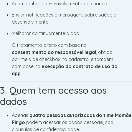
Acompanhar o desenvolvimento da criança
Enviar notificações e mensagens sobre saúde e
desenvolvimento
Melhorar continuamente o app
O tratamento é feito com base no
consentimento do responsável legal
, obtido
por meio de checkbox no cadastro, e também
com base na
execução do contrato de uso do
app
.
3. Quem tem acesso aos
dados
Apenas
quatro pessoas autorizadas do time Mamãe
Pingo
podem acessar os dados pessoais, sob
cláusulas de confidencialidade.