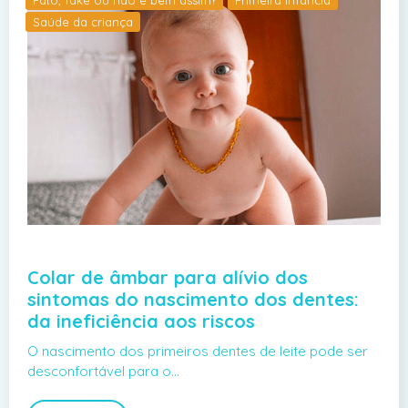
Saúde da criança
Colar de âmbar para alívio dos
sintomas do nascimento dos dentes:
da ineficiência aos riscos
O nascimento dos primeiros dentes de leite pode ser
desconfortável para o…