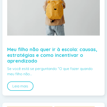
Meu filho não quer ir à escola: causas,
estratégias e como incentivar o
aprendizado
Se você está se perguntando “O que fazer quando
meu filho não…
Leia mais