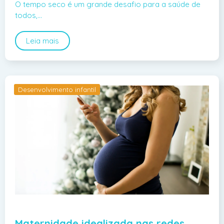
O tempo seco é um grande desafio para a saúde de
todos,…
Leia mais
Desenvolvimento infantil
Maternidade idealizada nas redes