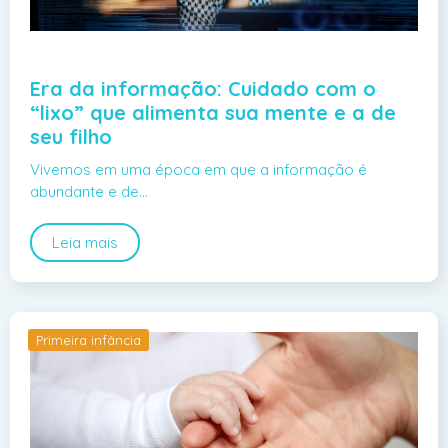
Era da informação: Cuidado com o
“lixo” que alimenta sua mente e a de
seu filho
Vivemos em uma época em que a informação é
abundante e de…
Leia mais
Primeira infância