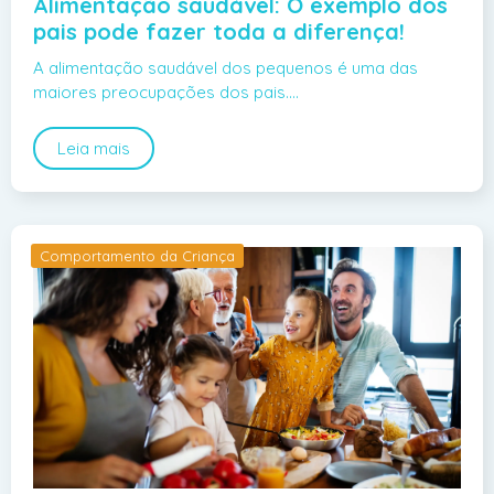
Alimentação saudável: O exemplo dos
pais pode fazer toda a diferença!
A alimentação saudável dos pequenos é uma das
maiores preocupações dos pais.…
Leia mais
Comportamento da Criança