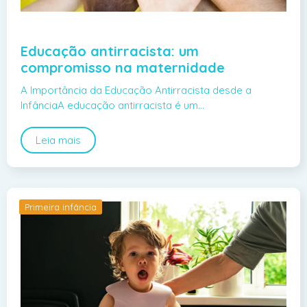
Educação antirracista: um
compromisso na maternidade
A Importância da Educação Antirracista desde a
InfânciaA educação antirracista é um…
Leia mais
Primeira infância