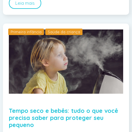
Leia mais
Primeira infância
Saúde da criança
Tempo seco e bebês: tudo o que você
precisa saber para proteger seu
pequeno