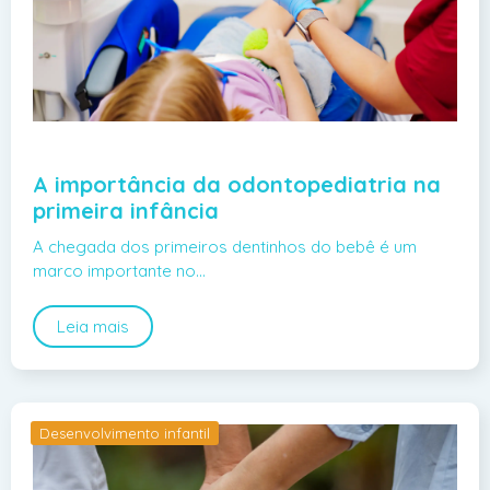
A importância da odontopediatria na
primeira infância
A chegada dos primeiros dentinhos do bebê é um
marco importante no…
Leia mais
Desenvolvimento infantil