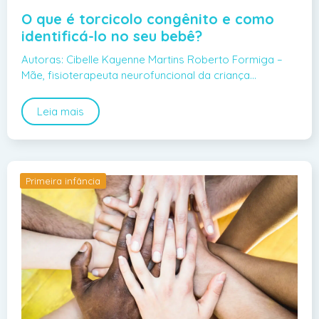
O que é torcicolo congênito e como
identificá-lo no seu bebê?
Autoras: Cibelle Kayenne Martins Roberto Formiga –
Mãe, fisioterapeuta neurofuncional da criança…
Leia mais
Primeira infância