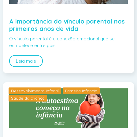
A importância do vínculo parental nos
primeiros anos de vida
O vínculo parental é a conexão emocional que se
estabelece entre pais…
Leia mais
Desenvolvimento infantil
Primeira infância
Saúde da criança