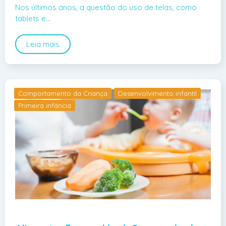
Nos últimos anos, a questão do uso de telas, como
tablets e…
Leia mais
Comportamento da Criança
Desenvolvimento infantil
Primeira infância