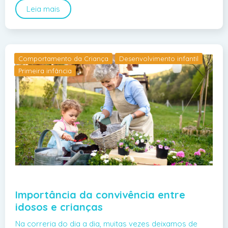
Leia mais
Comportamento da Criança
Desenvolvimento infantil
Primeira infância
Importância da convivência entre
idosos e crianças
Na correria do dia a dia, muitas vezes deixamos de