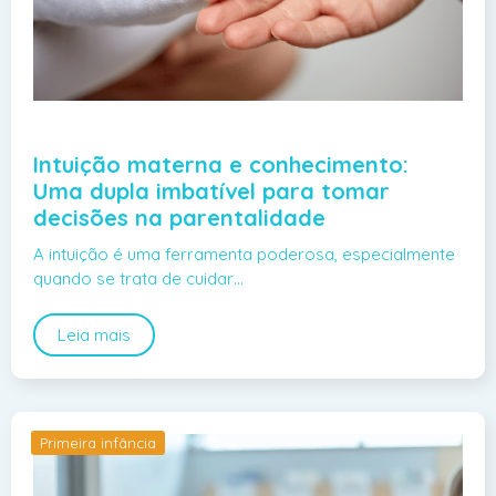
Intuição materna e conhecimento:
Uma dupla imbatível para tomar
decisões na parentalidade
A intuição é uma ferramenta poderosa, especialmente
quando se trata de cuidar…
Leia mais
Primeira infância