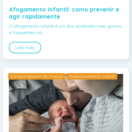
Afogamento infantil: como prevenir e
agir rapidamente
O afogamento infantil é um dos acidentes mais graves
e frequentes na…
Leia mais
Comportamento da Criança
Desenvolvimento infantil