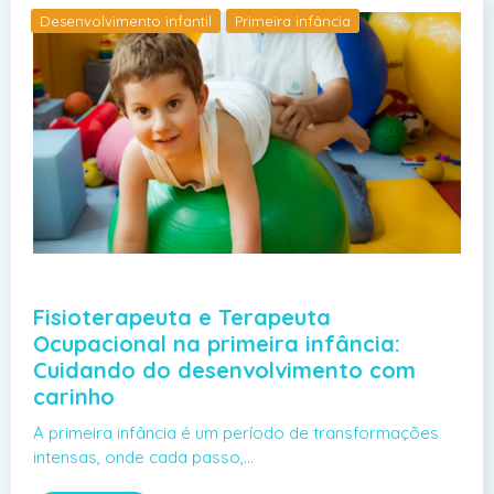
Desenvolvimento infantil
Primeira infância
Fisioterapeuta e Terapeuta
Ocupacional na primeira infância:
Cuidando do desenvolvimento com
carinho
A primeira infância é um período de transformações
intensas, onde cada passo,…