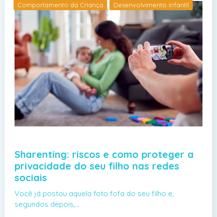
Comportamento da Criança
Desenvolvimento infantil
Sharenting: riscos e como proteger a
privacidade do seu filho nas redes
sociais
Você já postou aquela foto fofa do seu filho e,
segundos depois,…