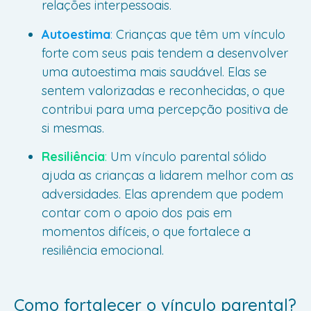
relações interpessoais.
Autoestima
:
Crianças que têm um vínculo
forte com seus pais tendem a desenvolver
uma autoestima mais saudável. Elas se
sentem valorizadas e reconhecidas, o que
contribui para uma percepção positiva de
si mesmas.
Resiliência
:
Um vínculo parental sólido
ajuda as crianças a lidarem melhor com as
adversidades. Elas aprendem que podem
contar com o apoio dos pais em
momentos difíceis, o que fortalece a
resiliência emocional.
Como fortalecer o vínculo parental?