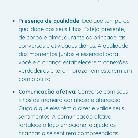
Presença de qualidade
: Dedique tempo de
qualidade aos seus filhos. Esteja presente,
de corpo e alma, durante as brincadeiras,
conversas e atividades diárias. A qualidade
dos momentos juntos é essencial para
você e a criança estabelecerem conexões
verdadeiras e terem prazer em estarem um
com o outro.
Comunicação afetiva
: Converse com seus
filhos de maneira carinhosa e atenciosa.
Ouça o que eles têm a dizer e valide seus
sentimentos. A comunicação afetiva
fortalece o laço emocional e ajuda as
crianças a se sentirem compreendidas.