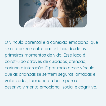
O vínculo parental é a conexão emocional que
se estabelece entre pais e filhos desde os
primeiros momentos de vida. Esse laço é
construído através de cuidados, atenção,
carinho e interação. É por meio desse vínculo
que as crianças se sentem seguras, amadas e
valorizadas, formando a base para o
desenvolvimento emocional, social e cognitivo.