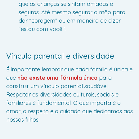
que as crianças se sintam amadas e
seguras. Até mesmo segurar a mão para
dar “coragem” ou em maneira de dizer
“estou com você”.
Vínculo parental e diversidade
É importante lembrar que cada família é única e
que
não existe uma fórmula única
para
construir um vínculo parental saudável.
Respeitar as diversidades culturais, sociais e
familiares é fundamental. O que importa é o
amor, o respeito e o cuidado que dedicamos aos
nossos filhos.