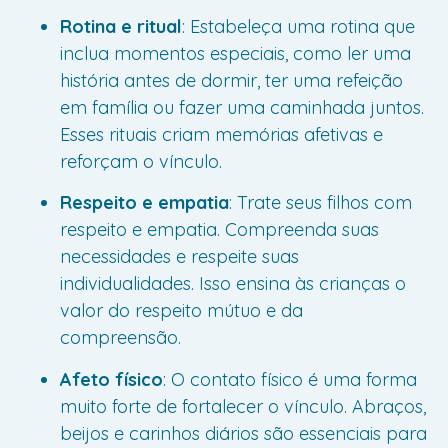
Rotina e ritual
: Estabeleça uma rotina que
inclua momentos especiais, como ler uma
história antes de dormir, ter uma refeição
em família ou fazer uma caminhada juntos.
Esses rituais criam memórias afetivas e
reforçam o vínculo.
Respeito e empatia
: Trate seus filhos com
respeito e empatia. Compreenda suas
necessidades e respeite suas
individualidades. Isso ensina às crianças o
valor do respeito mútuo e da
compreensão.
Afeto físico
: O contato físico é uma forma
muito forte de fortalecer o vínculo. Abraços,
beijos e carinhos diários são essenciais para