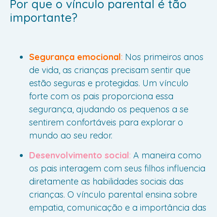
Por que o vínculo parental é tão
importante?
Segurança emocional
:
Nos primeiros anos
de vida, as crianças precisam sentir que
estão seguras e protegidas. Um vínculo
forte com os pais proporciona essa
segurança, ajudando os pequenos a se
sentirem confortáveis para explorar o
mundo ao seu redor.
Desenvolvimento social
:
A maneira como
os pais interagem com seus filhos influencia
diretamente as habilidades sociais das
crianças. O vínculo parental ensina sobre
empatia, comunicação e a importância das