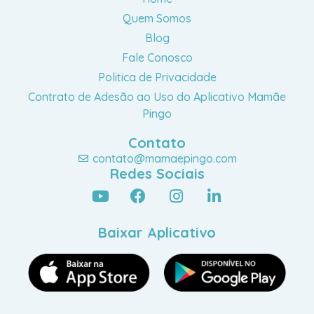
Quem Somos
Blog
Fale Conosco
Politica de Privacidade
Contrato de Adesão ao Uso do Aplicativo Mamãe
Pingo
Contato
contato@mamaepingo.com
Redes Sociais
Baixar Aplicativo