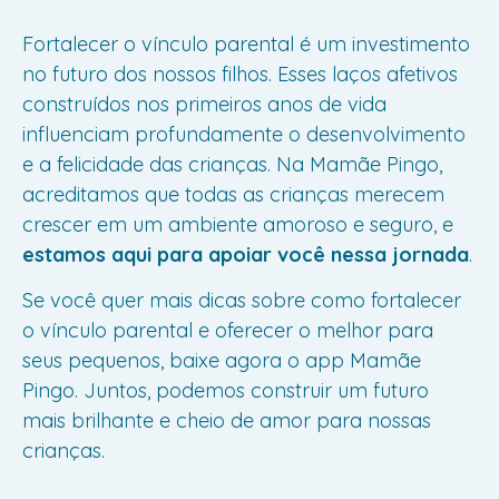
Fortalecer o vínculo parental é um investimento
no futuro dos nossos filhos. Esses laços afetivos
construídos nos primeiros anos de vida
influenciam profundamente o desenvolvimento
e a felicidade das crianças. Na Mamãe Pingo,
acreditamos que todas as crianças merecem
crescer em um ambiente amoroso e seguro, e
estamos aqui para apoiar você nessa jornada
.
Se você quer mais dicas sobre como fortalecer
o vínculo parental e oferecer o melhor para
seus pequenos, baixe agora o app Mamãe
Pingo. Juntos, podemos construir um futuro
mais brilhante e cheio de amor para nossas
crianças.