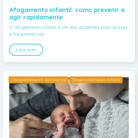
Afogamento infantil: como prevenir e
agir rapidamente
O afogamento infantil é um dos acidentes mais graves
e frequentes na…
Leia mais
Comportamento da Criança
Desenvolvimento infantil