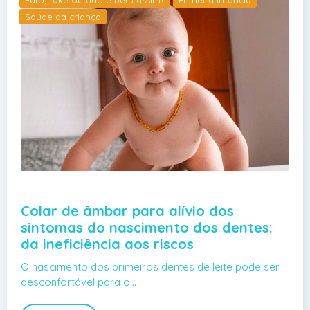
Saúde da criança
Colar de âmbar para alívio dos
sintomas do nascimento dos dentes:
da ineficiência aos riscos
O nascimento dos primeiros dentes de leite pode ser
desconfortável para o…