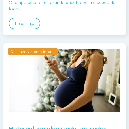
O tempo seco é um grande desafio para a saúde de
todos,…
Leia mais
Desenvolvimento infantil
Maternidade idealizada nas redes