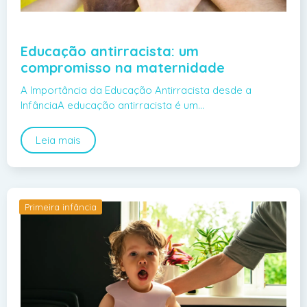
Educação antirracista: um
compromisso na maternidade
A Importância da Educação Antirracista desde a
InfânciaA educação antirracista é um…
Leia mais
Primeira infância