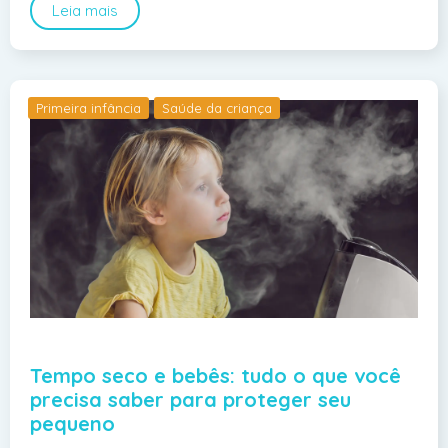
Leia mais
Primeira infância
Saúde da criança
Tempo seco e bebês: tudo o que você
precisa saber para proteger seu
pequeno