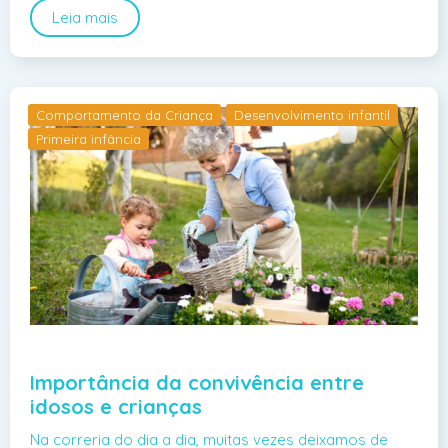
Leia mais
Comportamento da Criança
Desenvolvimento infantil
Primeira infância
Importância da convivência entre
idosos e crianças
Na correria do dia a dia, muitas vezes deixamos de