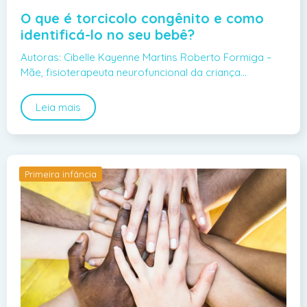
O que é torcicolo congênito e como
identificá-lo no seu bebê?
Autoras: Cibelle Kayenne Martins Roberto Formiga –
Mãe, fisioterapeuta neurofuncional da criança…
Leia mais
Primeira infância