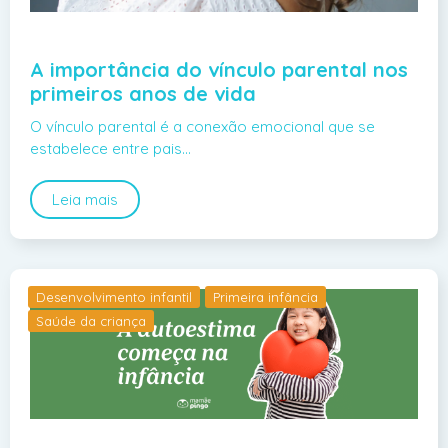
A importância do vínculo parental nos
primeiros anos de vida
O vínculo parental é a conexão emocional que se
estabelece entre pais…
Leia mais
Desenvolvimento infantil
Primeira infância
Saúde da criança