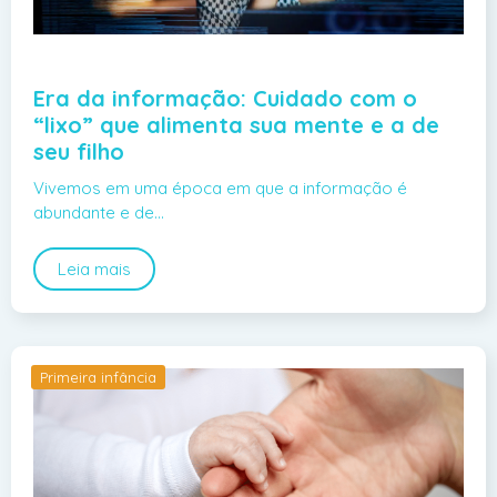
Era da informação: Cuidado com o
“lixo” que alimenta sua mente e a de
seu filho
Vivemos em uma época em que a informação é
abundante e de…
Leia mais
Primeira infância