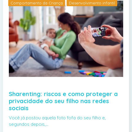
Comportamento da Criança
Desenvolvimento infantil
Sharenting: riscos e como proteger a
privacidade do seu filho nas redes
sociais
Você já postou aquela foto fofa do seu filho e,
segundos depois,…