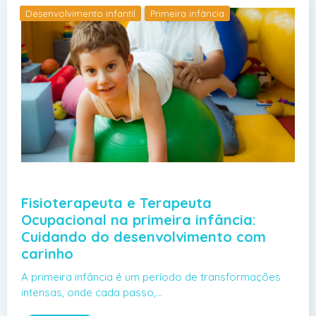
Desenvolvimento infantil
Primeira infância
Fisioterapeuta e Terapeuta
Ocupacional na primeira infância:
Cuidando do desenvolvimento com
carinho
A primeira infância é um período de transformações
intensas, onde cada passo,…