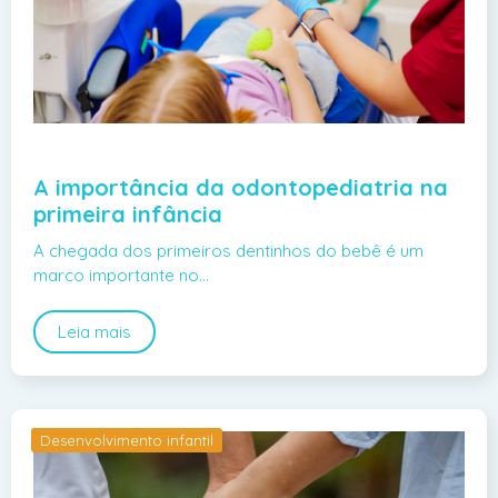
A importância da odontopediatria na
primeira infância
A chegada dos primeiros dentinhos do bebê é um
marco importante no…
Leia mais
Desenvolvimento infantil