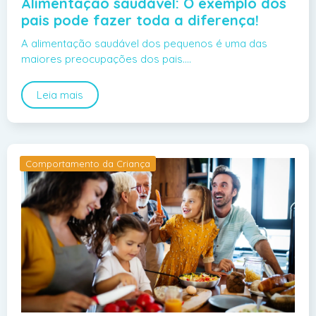
Alimentação saudável: O exemplo dos
pais pode fazer toda a diferença!
A alimentação saudável dos pequenos é uma das
maiores preocupações dos pais.…
Leia mais
Comportamento da Criança