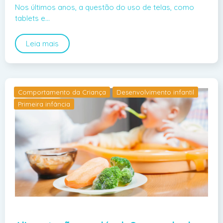
Nos últimos anos, a questão do uso de telas, como
tablets e…
Leia mais
Comportamento da Criança
Desenvolvimento infantil
Primeira infância