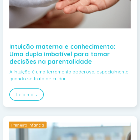
Intuição materna e conhecimento:
Uma dupla imbatível para tomar
decisões na parentalidade
A intuição é uma ferramenta poderosa, especialmente
quando se trata de cuidar…
Leia mais
Primeira infância