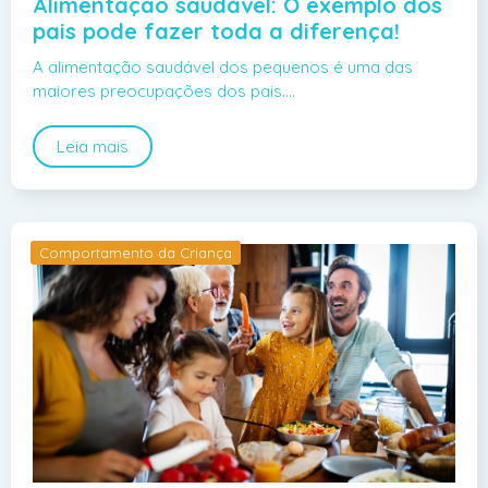
Alimentação saudável: O exemplo dos
pais pode fazer toda a diferença!
A alimentação saudável dos pequenos é uma das
maiores preocupações dos pais.…
Leia mais
Comportamento da Criança