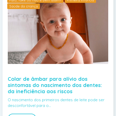
Saúde da criança
Colar de âmbar para alívio dos
sintomas do nascimento dos dentes:
da ineficiência aos riscos
O nascimento dos primeiros dentes de leite pode ser
desconfortável para o…