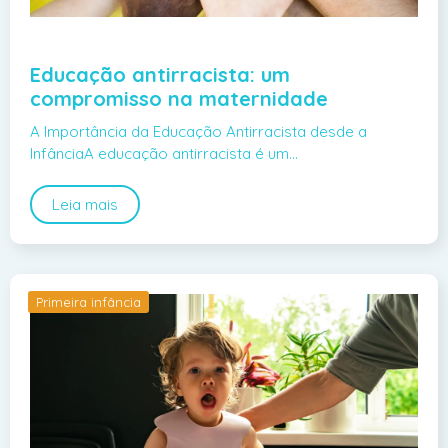
Educação antirracista: um
compromisso na maternidade
A Importância da Educação Antirracista desde a
InfânciaA educação antirracista é um…
Leia mais
Primeira infância