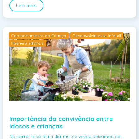
Leia mais
Comportamento da Criança
Desenvolvimento infantil
Primeira infância
Importância da convivência entre
idosos e crianças
Na correria do dia a dia, muitas vezes deixamos de