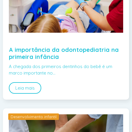
A importância da odontopediatria na
primeira infância
A chegada dos primeiros dentinhos do bebê é um
marco importante no…
Leia mais
Desenvolvimento infantil