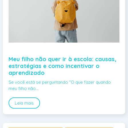
Meu filho não quer ir à escola: causas,
estratégias e como incentivar o
aprendizado
Se você está se perguntando “O que fazer quando
meu filho não…
Leia mais