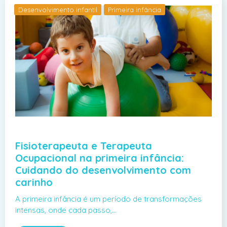
Desenvolvimento infantil
Primeira infância
Fisioterapeuta e Terapeuta
Ocupacional na primeira infância:
Cuidando do desenvolvimento com
carinho
A primeira infância é um período de transformações
intensas, onde cada passo,…