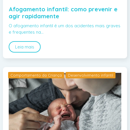
Afogamento infantil: como prevenir e
agir rapidamente
O afogamento infantil é um dos acidentes mais graves
e frequentes na…
Leia mais
Comportamento da Criança
Desenvolvimento infantil