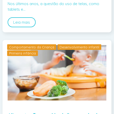
Nos últimos anos, a questão do uso de telas, como
tablets e…
Leia mais
Comportamento da Criança
Desenvolvimento infantil
Primeira infância