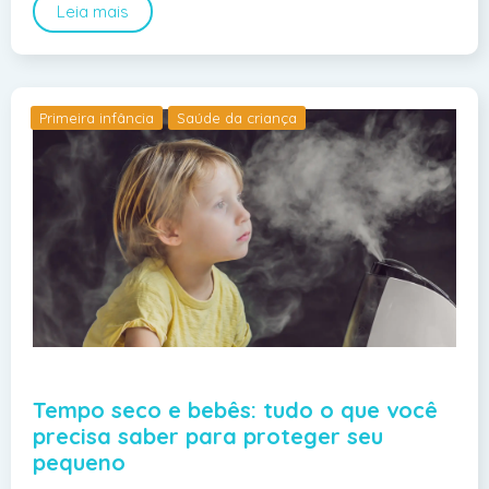
Leia mais
Primeira infância
Saúde da criança
Tempo seco e bebês: tudo o que você
precisa saber para proteger seu
pequeno