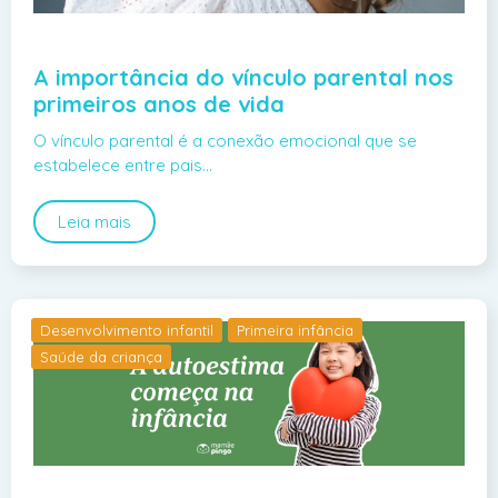
A importância do vínculo parental nos
primeiros anos de vida
O vínculo parental é a conexão emocional que se
estabelece entre pais…
Leia mais
Desenvolvimento infantil
Primeira infância
Saúde da criança