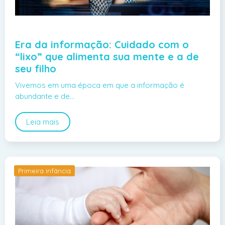
Era da informação: Cuidado com o
“lixo” que alimenta sua mente e a de
seu filho
Vivemos em uma época em que a informação é
abundante e de…
Leia mais
Primeira infância