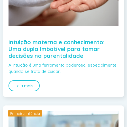
Intuição materna e conhecimento:
Uma dupla imbatível para tomar
decisões na parentalidade
A intuição é uma ferramenta poderosa, especialmente
quando se trata de cuidar…
Leia mais
Primeira infância