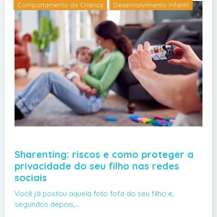
Comportamento da Criança
Desenvolvimento infantil
Sharenting: riscos e como proteger a
privacidade do seu filho nas redes
sociais
Você já postou aquela foto fofa do seu filho e,
segundos depois,…