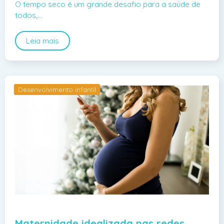
O tempo seco é um grande desafio para a saúde de
todos,…
Leia mais
Desenvolvimento infantil
Maternidade idealizada nas redes