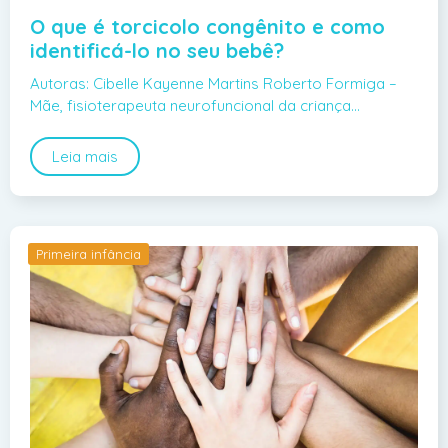
O que é torcicolo congênito e como
identificá-lo no seu bebê?
Autoras: Cibelle Kayenne Martins Roberto Formiga –
Mãe, fisioterapeuta neurofuncional da criança…
Leia mais
Primeira infância