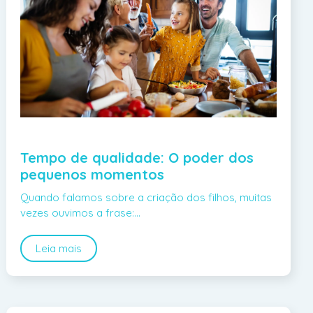
Tempo de qualidade: O poder dos
pequenos momentos
Quando falamos sobre a criação dos filhos, muitas
vezes ouvimos a frase:…
Leia mais