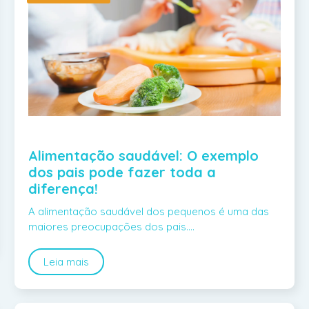
Alimentação saudável: O exemplo
dos pais pode fazer toda a
diferença!
A alimentação saudável dos pequenos é uma das
maiores preocupações dos pais.…
Leia mais