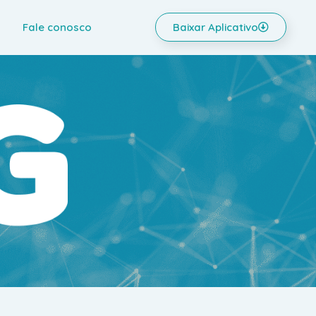
Fale conosco
Baixar Aplicativo