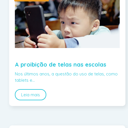
A proibição de telas nas escolas
Nos últimos anos, a questão do uso de telas, como
tablets e…
Leia mais