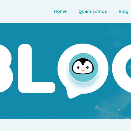
Home
Quem somos
Blog